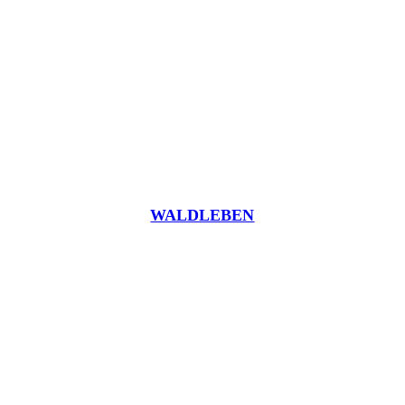
WALDLEBEN