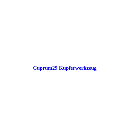
Cuprum29 Kupferwerkzeug