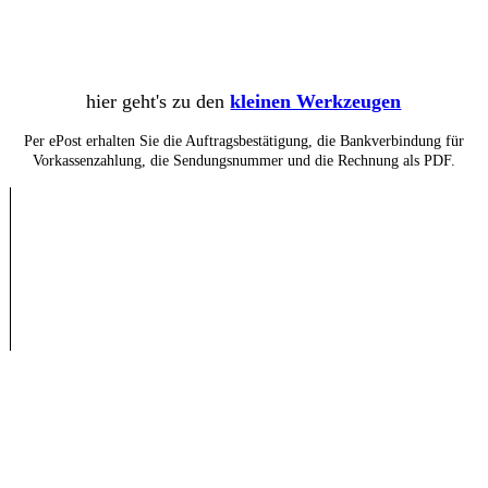
hier geht's zu den
kleinen Werkzeugen
Per ePost erhalten Sie die Auftragsbestätigung, die Bankverbindung für
Vorkassenzahlung, die Sendungsnummer und die Rechnung als PDF.