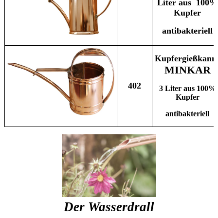
Liter aus 100%
Kupfer
antibakteriell
Kupfergießkann
MINKAR
402
3 Liter aus 100%
Kupfer
antibakteriell
Der Wasserdrall