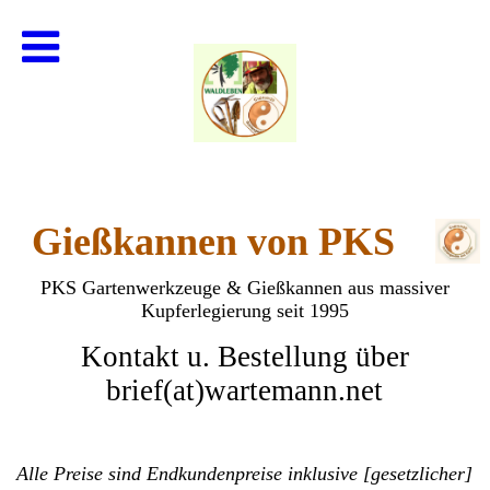
Gießkannen von PKS
PKS Gartenwerkzeuge & Gießkannen aus massiver
Kupferlegierung seit 1995
Kontakt u. Bestellung über
brief(at)wartemann.net
Alle Preise sind Endkundenpreise inklusive [gesetzlicher]